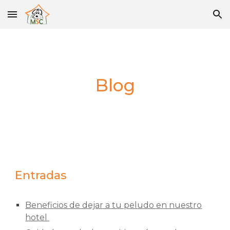
Skip to main content
Skip to navigation
Blog
Entradas
Beneficios de dejar a tu peludo en nuestro
hotel