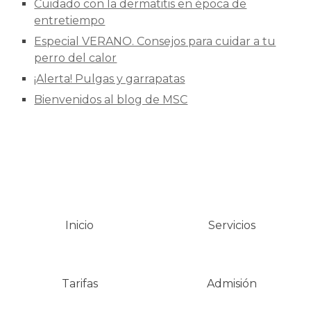
Cuidado con la dermatitis en época de
entretiempo
Especial VERANO. Consejos para cuidar a tu
perro del calor
¡Alerta! Pulgas y garrapatas
Bienvenidos al blog de MSC
Inicio
Servicios
Tarifas
Admisión