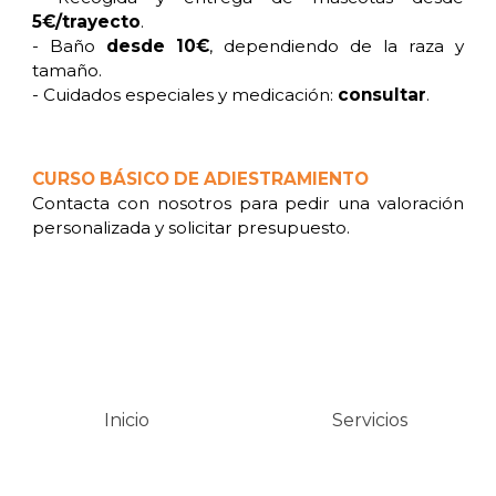
5€/trayecto
.
- Baño
desde 10€
, dependiendo de la raza y
tamaño.
- Cuidados especiales y medicación:
consultar
.
CURSO BÁSICO DE ADIESTRAMIENTO
Contacta con nosotros para pedir una valoración
personalizada y solicitar presupuesto.
Inicio
Servicios