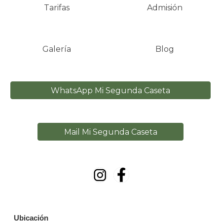
Tarifas
Admisión
Galería
Blog
WhatsApp Mi Segunda Caseta
Mail Mi Segunda Caseta
Ubicación