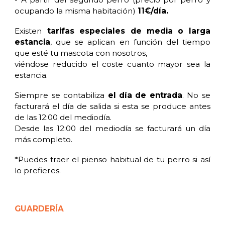
ocupando la misma habitación)
11€/día.
Existen
tarifas especiales de media o larga
estancia
, que se aplican en función del tiempo
que esté tu mascota con nosotros,
viéndose reducido el coste cuanto mayor sea la
estancia.
Siempre se contabiliza
el día de entrada
. No se
facturará el día de salida si esta se produce antes
de las 12:00 del mediodía.
Desde las 12:00 del mediodía se facturará un día
más completo.
*Puedes traer el pienso habitual de tu perro si así
lo prefieres.
GUARDERÍA