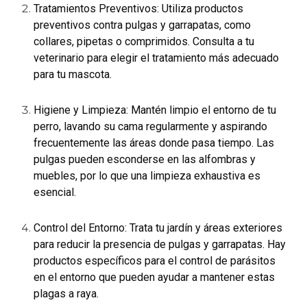
Tratamientos Preventivos: Utiliza productos
preventivos contra pulgas y garrapatas, como
collares, pipetas o comprimidos. Consulta a tu
veterinario para elegir el tratamiento más adecuado
para tu mascota.
Higiene y Limpieza: Mantén limpio el entorno de tu
perro, lavando su cama regularmente y aspirando
frecuentemente las áreas donde pasa tiempo. Las
pulgas pueden esconderse en las alfombras y
muebles, por lo que una limpieza exhaustiva es
esencial.
Control del Entorno: Trata tu jardín y áreas exteriores
para reducir la presencia de pulgas y garrapatas. Hay
productos específicos para el control de parásitos
en el entorno que pueden ayudar a mantener estas
plagas a raya.