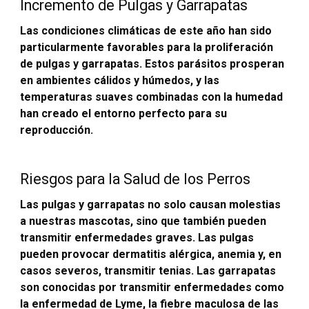
Incremento de Pulgas y Garrapatas
Las condiciones climáticas de este año han sido
particularmente favorables para la proliferación
de pulgas y garrapatas. Estos parásitos prosperan
en ambientes cálidos y húmedos, y las
temperaturas suaves combinadas con la humedad
han creado el entorno perfecto para su
reproducción.
Riesgos para la Salud de los Perros
Las pulgas y garrapatas no solo causan molestias
a nuestras mascotas, sino que también pueden
transmitir enfermedades graves. Las pulgas
pueden provocar dermatitis alérgica, anemia y, en
casos severos, transmitir tenias. Las garrapatas
son conocidas por transmitir enfermedades como
la enfermedad de Lyme, la fiebre maculosa de las