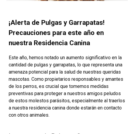
¡Alerta de Pulgas y Garrapatas!
Precauciones para este año en
nuestra Residencia Canina
Este año, hemos notado un aumento significativo en la
cantidad de pulgas y garrapatas, lo que representa una
amenaza potencial para la salud de nuestras queridas
mascotas. Como propietarios responsables y amantes
de los perros, es crucial que tomemos medidas
preventivas para proteger a nuestros amigos peludos
de estos molestos parásitos, especialmente al traerlos
a nuestra residencia canina donde estarán en contacto
con otros animales.