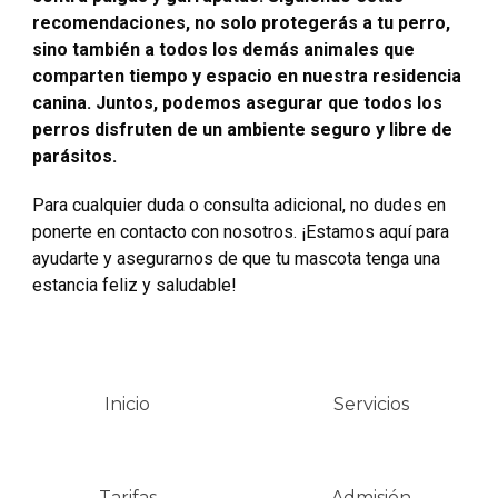
recomendaciones, no solo protegerás a tu perro,
sino también a todos los demás animales que
comparten tiempo y espacio en nuestra residencia
canina. Juntos, podemos asegurar que todos los
perros disfruten de un ambiente seguro y libre de
parásitos.
Para cualquier duda o consulta adicional, no dudes en
ponerte en contacto con nosotros. ¡Estamos aquí para
ayudarte y asegurarnos de que tu mascota tenga una
estancia feliz y saludable!
Inicio
Servicios
Tarifas
Admisión