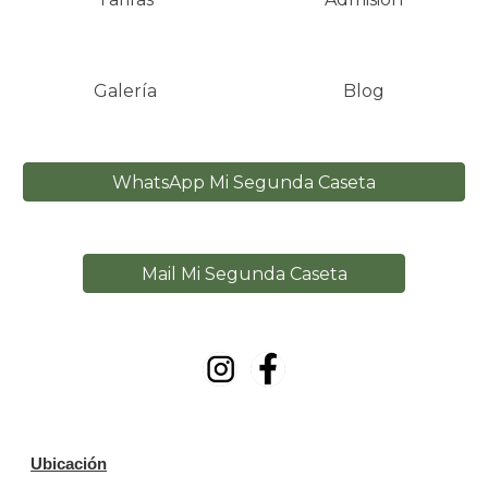
Galería
Blog
WhatsApp Mi Segunda Caseta
Mail Mi Segunda Caseta
Ubicación