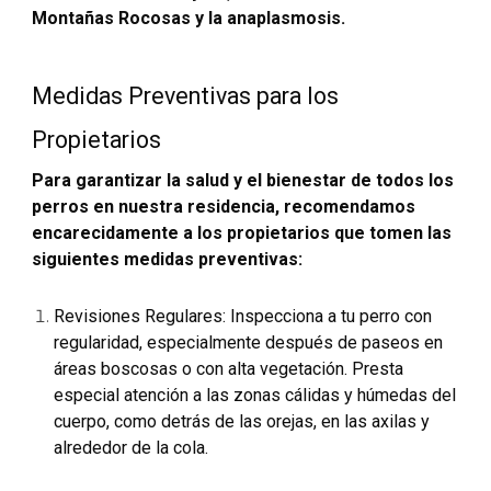
Montañas Rocosas y la anaplasmosis.
Medidas Preventivas para los
Propietarios
Para garantizar la salud y el bienestar de todos los
perros en nuestra residencia, recomendamos
encarecidamente a los propietarios que tomen las
siguientes medidas preventivas:
Revisiones Regulares: Inspecciona a tu perro con
regularidad, especialmente después de paseos en
áreas boscosas o con alta vegetación. Presta
especial atención a las zonas cálidas y húmedas del
cuerpo, como detrás de las orejas, en las axilas y
alrededor de la cola.