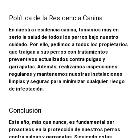
Política de la Residencia Canina
En nuestra residencia canina, tomamos muy en
serio la salud de todos los perros bajo nuestro
cuidado. Por ello, pedimos a todos los propietarios
que traigan a sus perros con tratamientos
preventivos actualizados contra pulgas y
garrapatas. Además, realizamos inspecciones
regulares y mantenemos nuestras instalaciones
limpias y seguras para minimizar cualquier riesgo
de infestación.
Conclusión
Este año, más que nunca, es fundamental ser
proactivos en la protección de nuestros perros
contra pulgas y garrapatas. Siguiendo estas