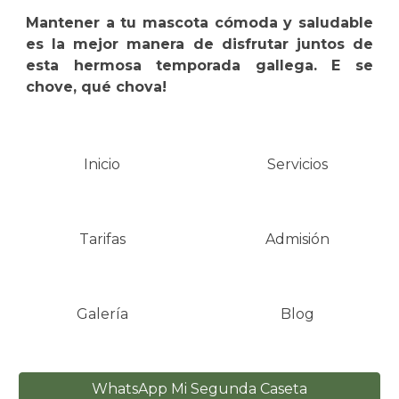
Mantener a tu mascota cómoda y saludable
es la mejor manera de disfrutar juntos de
esta hermosa temporada gallega. E se
chove, qué chova!
Inicio
Servicios
Tarifas
Admisión
Galería
Blog
WhatsApp Mi Segunda Caseta