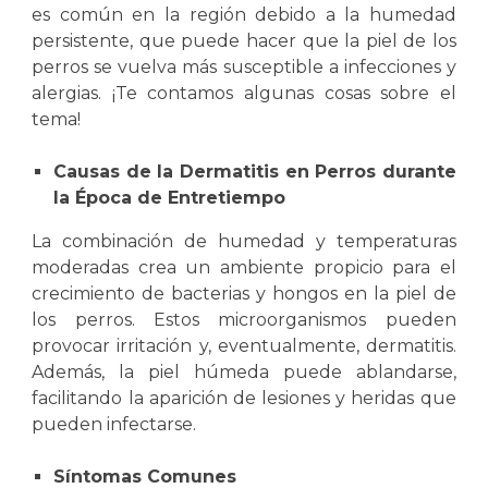
es común en la región debido a la humedad
persistente, que puede hacer que la piel de los
perros se vuelva más susceptible a infecciones y
alergias. ¡Te contamos algunas cosas sobre el
tema!
Causas de la Dermatitis en Perros durante
la Época de Entretiempo
L
a combinación de humedad y temperaturas
moderadas crea un ambiente propicio para el
crecimiento de bacterias y hongos en la piel de
los perros. Estos microorganismos pueden
provocar irritación y, eventualmente, dermatitis.
Además, la piel húmeda puede ablandarse,
facilitando la aparición de lesiones y heridas que
pueden infectarse.
Síntomas Comunes