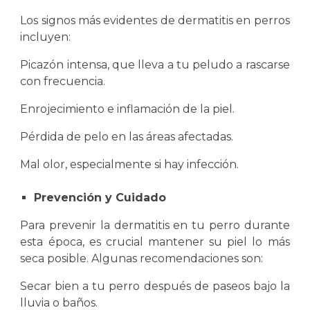
Los signos más evidentes de dermatitis en perros
incluyen:
Picazón intensa, que lleva a tu peludo a rascarse
con frecuencia.
Enrojecimiento e inflamación de la piel.
Pérdida de pelo en las áreas afectadas.
Mal olor, especialmente si hay infección.
Prevención y Cuidado
Para prevenir la dermatitis en tu perro durante
esta época, es crucial mantener su piel lo más
seca posible. Algunas recomendaciones son:
Secar bien a tu perro después de paseos bajo la
lluvia o baños.