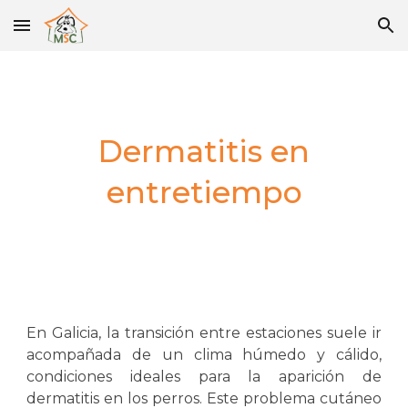
Skip to main content
Skip to navigation
Dermatitis en
entretiempo
En Galicia, la transición entre estaciones suele ir
acompañada de un clima húmedo y cálido,
condiciones ideales para la aparición de
dermatitis en los perros. Este problema cutáneo