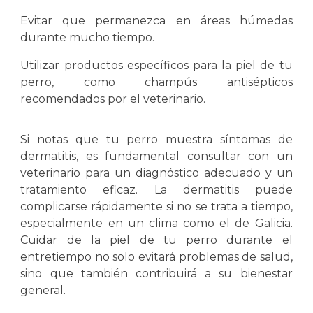
Evitar que permanezca en áreas húmedas
durante mucho tiempo.
Utilizar productos específicos para la piel de tu
perro, como champús antisépticos
recomendados por el veterinario.
Si notas que tu perro muestra síntomas de
dermatitis, es fundamental consultar con un
veterinario para un diagnóstico adecuado y un
tratamiento eficaz. La dermatitis puede
complicarse rápidamente si no se trata a tiempo,
especialmente en un clima como el de Galicia.
Cuidar de la piel de tu perro durante el
entretiempo no solo evitará problemas de salud,
sino que también contribuirá a su bienestar
general.