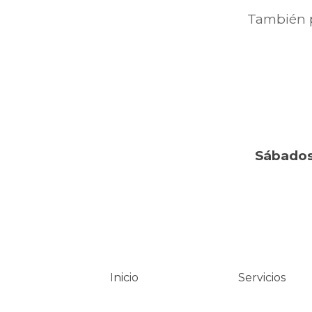
También 
Sábados
Inicio
Servicios