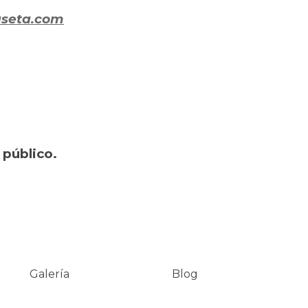
seta.com
 público.
Galería
Blog