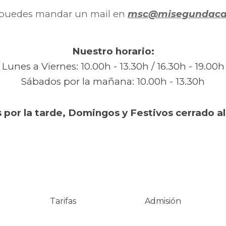
puedes mandar un mail en
msc@misegundaca
Nuestro horario:
Lunes a Viernes: 10.00h - 13.30h / 16.30h - 19.00h
Sábados por la mañana: 10.00h - 13.30h
 por la tarde, Domingos y Festivos
cerrado al
Tarifas
Admisión